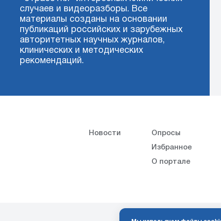
случаев и видеоразборы. Все
материалы созданы на основании
публикаций российских и зарубежных
авторитетных научных журналов,
клинических и методических
рекомендаций.
Новости
Опросы
Избранное
О портале