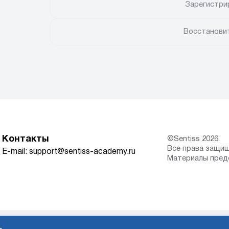
Зарегистри
Восстанови
Контакты
©Sentiss 2026.
Все права защи
E-mail: support@sentiss-academy.ru
Материалы пред