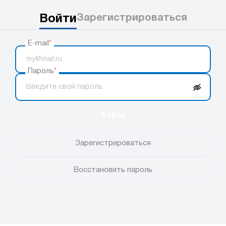
Войти
Зарегистрироваться
E-mail
*
Пароль
*
Войти
Зарегистрироваться
Восстановить пароль