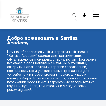
Добро пожаловать в Sentiss
Academy
Научно-образовательный интерактивный проект
“Sentiss Academy” создан для практикующих
офтальмологов и смежных специалистов. Программа
включает в себя наглядные научные материалы,
алгоритмы диагностики и терапии заболеваний,
познавательные и увлекательные тренажеры для
«отработки» интересных клинических случаев и
видеоразборы. Все материалы созданы на основании
публикаций российских и зарубежных авторитетных
научных журналов, клинических и методических
рекомендаций.