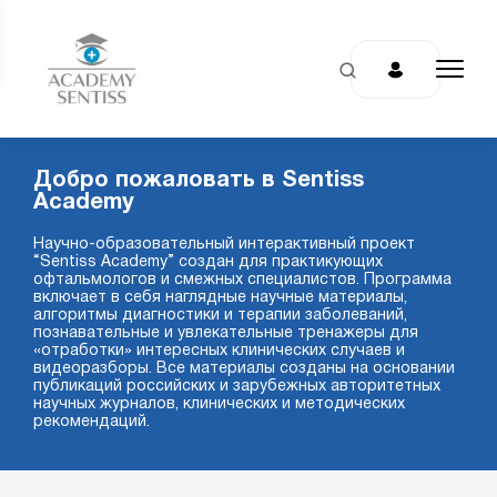
Добро пожаловать в Sentiss
Academy
Научно-образовательный интерактивный проект
“Sentiss Academy” создан для практикующих
офтальмологов и смежных специалистов. Программа
включает в себя наглядные научные материалы,
алгоритмы диагностики и терапии заболеваний,
познавательные и увлекательные тренажеры для
«отработки» интересных клинических случаев и
видеоразборы. Все материалы созданы на основании
публикаций российских и зарубежных авторитетных
научных журналов, клинических и методических
рекомендаций.