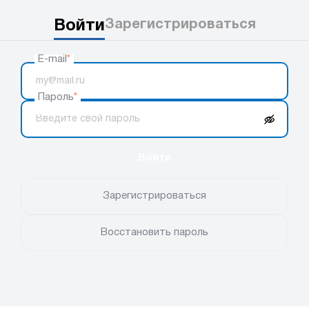
Войти
Зарегистрироваться
E-mail
*
Пароль
*
Войти
Зарегистрироваться
Восстановить пароль