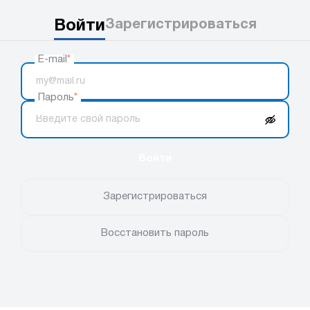
Войти
Зарегистрироваться
E-mail
*
Пароль
*
Войти
Зарегистрироваться
Восстановить пароль