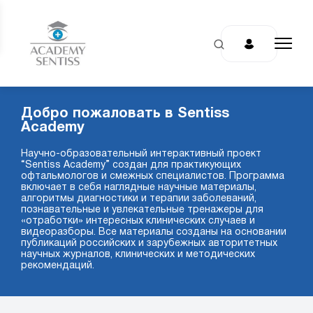
Добро пожаловать в Sentiss
Academy
Научно-образовательный интерактивный проект
“Sentiss Academy” создан для практикующих
офтальмологов и смежных специалистов. Программа
включает в себя наглядные научные материалы,
алгоритмы диагностики и терапии заболеваний,
познавательные и увлекательные тренажеры для
«отработки» интересных клинических случаев и
видеоразборы. Все материалы созданы на основании
публикаций российских и зарубежных авторитетных
научных журналов, клинических и методических
рекомендаций.