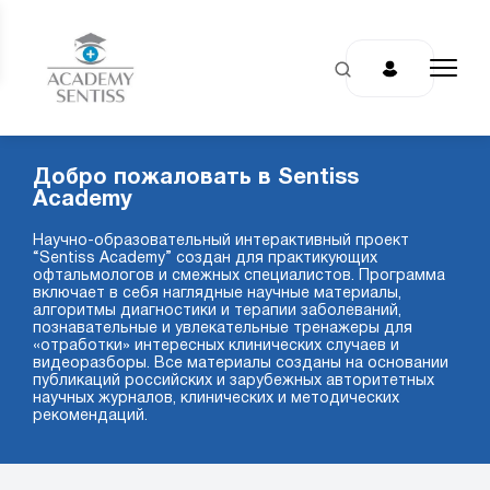
Добро пожаловать в Sentiss
Academy
Научно-образовательный интерактивный проект
“Sentiss Academy” создан для практикующих
офтальмологов и смежных специалистов. Программа
включает в себя наглядные научные материалы,
алгоритмы диагностики и терапии заболеваний,
познавательные и увлекательные тренажеры для
«отработки» интересных клинических случаев и
видеоразборы. Все материалы созданы на основании
публикаций российских и зарубежных авторитетных
научных журналов, клинических и методических
рекомендаций.