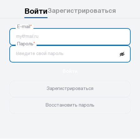
Войти
Зарегистрироваться
E-mail
*
Пароль
*
Войти
Зарегистрироваться
Восстановить пароль