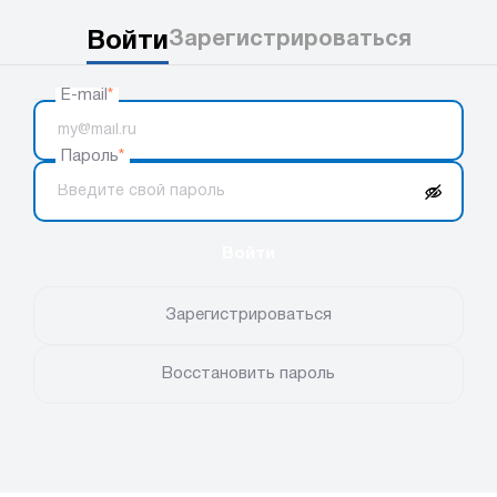
Войти
Зарегистрироваться
E-mail
*
Пароль
*
Войти
Зарегистрироваться
Восстановить пароль