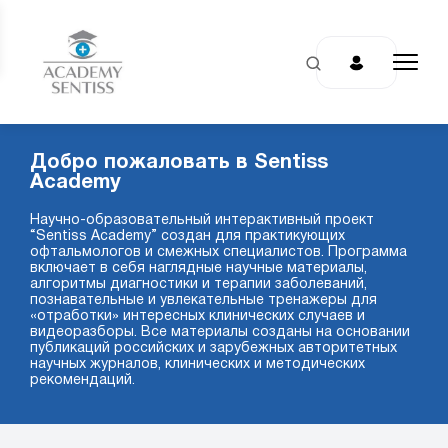
Добро пожаловать в Sentiss
Academy
Научно-образовательный интерактивный проект
“Sentiss Academy” создан для практикующих
офтальмологов и смежных специалистов. Программа
включает в себя наглядные научные материалы,
алгоритмы диагностики и терапии заболеваний,
познавательные и увлекательные тренажеры для
«отработки» интересных клинических случаев и
видеоразборы. Все материалы созданы на основании
публикаций российских и зарубежных авторитетных
научных журналов, клинических и методических
рекомендаций.