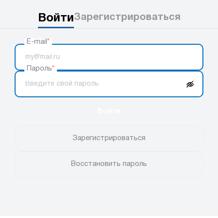
Войти
Зарегистрироваться
E-mail
*
Пароль
*
Войти
Зарегистрироваться
Восстановить пароль