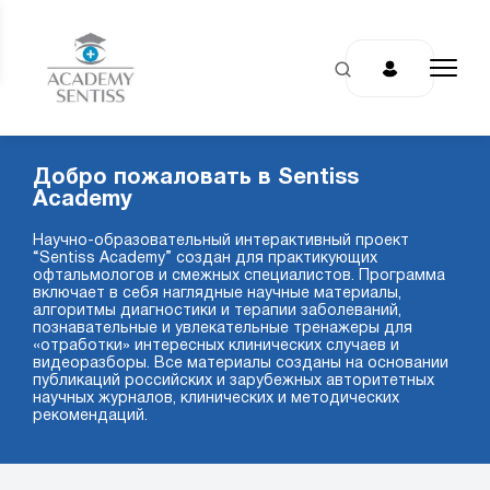
Добро пожаловать в Sentiss
Academy
Научно-образовательный интерактивный проект
“Sentiss Academy” создан для практикующих
офтальмологов и смежных специалистов. Программа
включает в себя наглядные научные материалы,
алгоритмы диагностики и терапии заболеваний,
познавательные и увлекательные тренажеры для
«отработки» интересных клинических случаев и
видеоразборы. Все материалы созданы на основании
публикаций российских и зарубежных авторитетных
научных журналов, клинических и методических
рекомендаций.