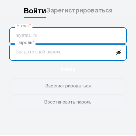
Войти
Зарегистрироваться
E-mail
*
Пароль
*
Войти
Зарегистрироваться
Восстановить пароль