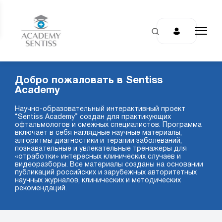
Добро пожаловать в Sentiss
Academy
Научно-образовательный интерактивный проект
“Sentiss Academy” создан для практикующих
офтальмологов и смежных специалистов. Программа
включает в себя наглядные научные материалы,
алгоритмы диагностики и терапии заболеваний,
познавательные и увлекательные тренажеры для
«отработки» интересных клинических случаев и
видеоразборы. Все материалы созданы на основании
публикаций российских и зарубежных авторитетных
научных журналов, клинических и методических
рекомендаций.